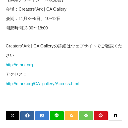
会場：Creators’ Ark | CA Gallery
会期：11月3〜5日、10~12日
開廊時間13:00〜18:00
Creators’ Ark | CA Galleryの詳細はウェブサイトでご確認くだ
さい
http://c-ark.org
アクセス：
http://c-ark.org/CA_gallery/Access.html