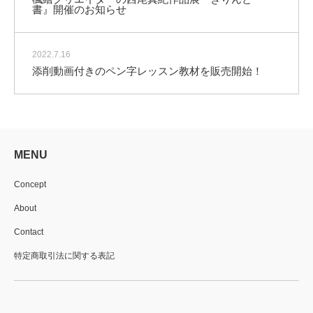
書』開催のお知らせ
2022.7.16
添削動画付きのペン字レッスン教材を販売開始！
MENU
Concept
About
Contact
特定商取引法に関する表記