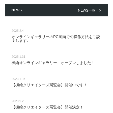
NEWS
NEWS一覧
2025.2.4
オンラインギャラリーのPC画面での操作方法をご説
明します。
2025.1.31
楓繪オンラインギャラリー、オープンしました！
2023.11.5
【楓繪クリエイターズ展覧会】開催中です！
2023.9.26
【楓繪クリエイターズ展覧会】開催決定！