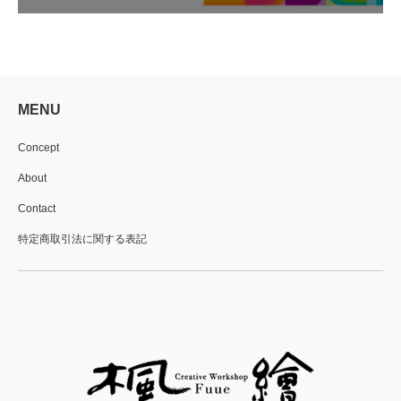
MENU
Concept
About
Contact
特定商取引法に関する表記