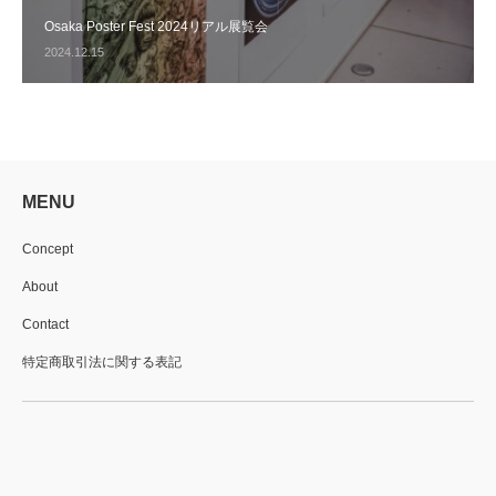
Osaka Poster Fest 2024リアル展覧会
2024.12.15
MENU
Concept
About
Contact
特定商取引法に関する表記