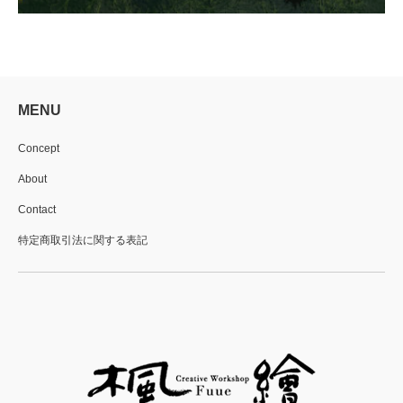
MENU
Concept
About
Contact
特定商取引法に関する表記