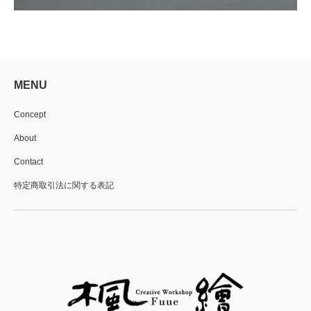
MENU
Concept
About
Contact
特定商取引法に関する表記