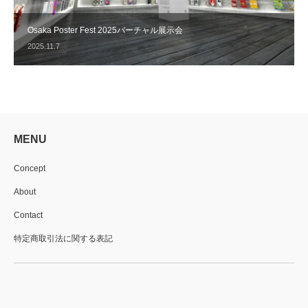
Osaka Poster Fest 2025バーチャル展示会
2025.11.7
MENU
Concept
About
Contact
特定商取引法に関する表記