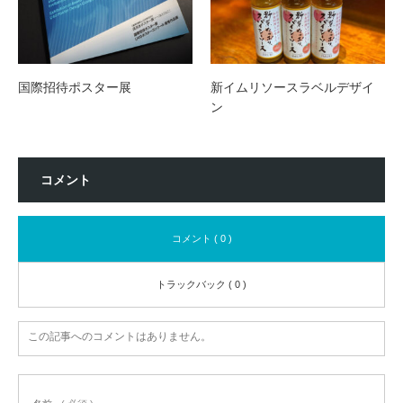
国際招待ポスター展
新イムリソースラベルデザイ
ン
コメント
コメント ( 0 )
トラックバック ( 0 )
この記事へのコメントはありません。