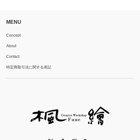
MENU
Concept
About
Contact
特定商取引法に関する表記
X
Facebook
Instagram
RSS