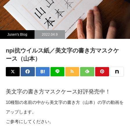
Jusen's Blog
2022.04.9
npi抗ウイルス紙／美文字の書き方マスクケ
ース（山本）
美文字の書き方マスクケース好評発売中！
10種類の名前の中から美文字の書き方（山本）の字の動画を
アップします。
ご参考にしてください。