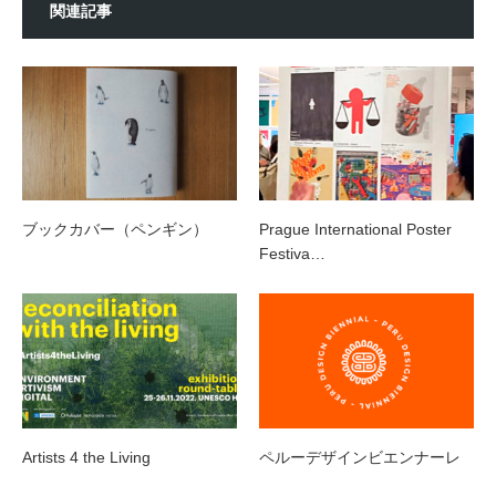
関連記事
ブックカバー（ペンギン）
Prague International Poster
Festiva…
Artists 4 the Living
ペルーデザインビエンナーレ