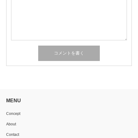
MENU
Concept
About
Contact