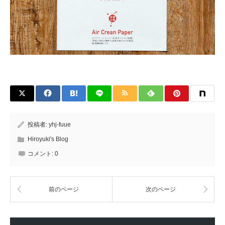
投稿者:
yhj-fuue
Hiroyuki's Blog
コメント:
0
前のページ
次のページ