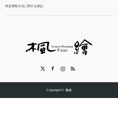
特定商取引法に関する表記
X
Facebook
Instagram
RSS
Copyright ©
楓繪