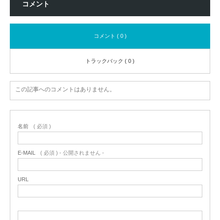
コメント
コメント ( 0 )
トラックバック ( 0 )
この記事へのコメントはありません。
名前
( 必須 )
E-MAIL
( 必須 ) - 公開されません -
URL