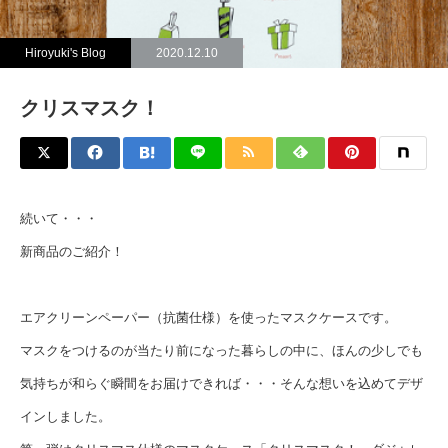
Hiroyuki's Blog
2020.12.10
クリスマスク！
続いて・・・
新商品のご紹介！
エアクリーンペーパー（抗菌仕様）を使ったマスクケースです。
マスクをつけるのが当たり前になった暮らしの中に、ほんの少しでも
気持ちが和らぐ瞬間をお届けできれば・・・そんな想いを込めてデザ
インしました。