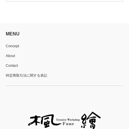
MENU
Concept
About
Contact
特定商取引法に関する表記