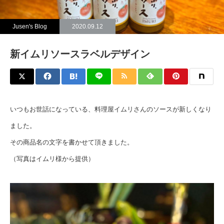
Jusen's Blog
2020.09.12
新イムリソースラベルデザイン
いつもお世話になっている、料理屋イムリさんのソースが新しくなり
ました。
その商品名の文字を書かせて頂きました。
（写真はイムリ様から提供）